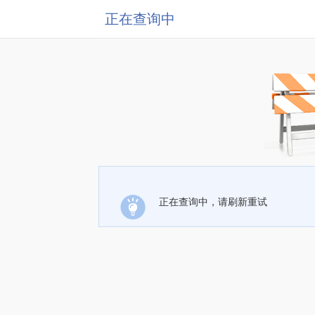
正在查询中
正在查询中，请刷新重试