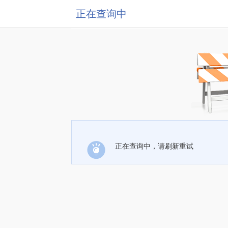
正在查询中
正在查询中，请刷新重试