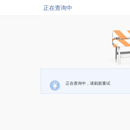
正在查询中
正在查询中，请刷新重试