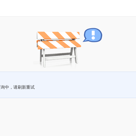
查询中，请刷新重试