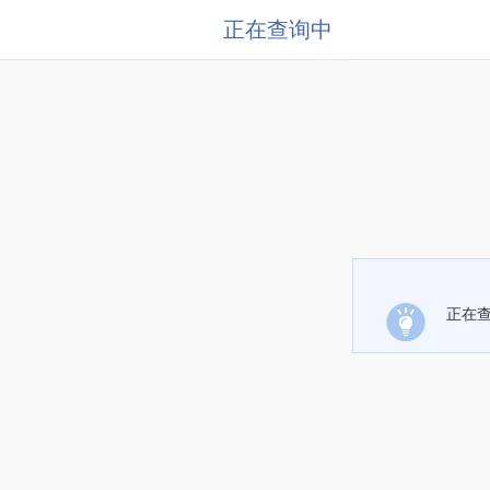
正在查询中
正在