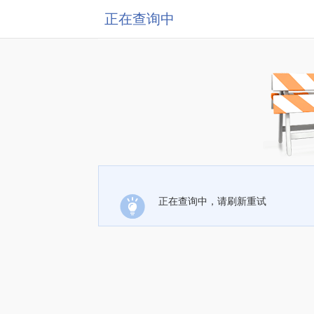
正在查询中
正在查询中，请刷新重试