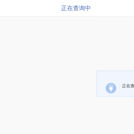
正在查询中
正在