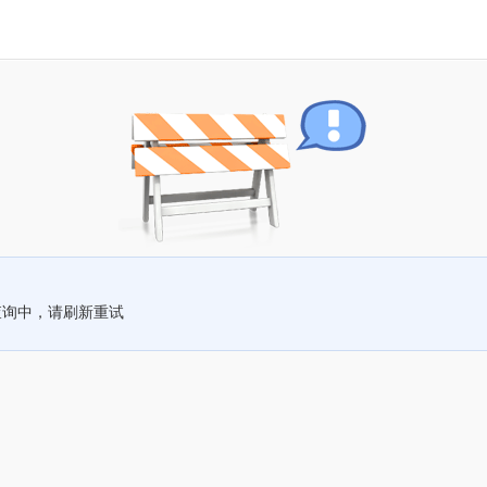
查询中，请刷新重试